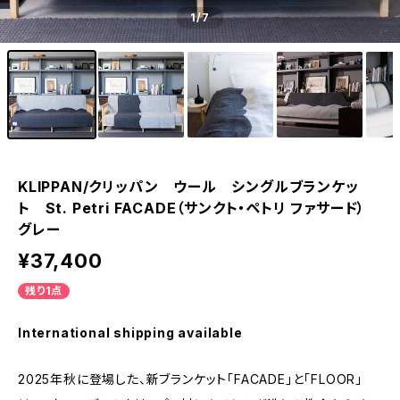
1
/7
KLIPPAN/クリッパン ウール シングルブランケッ
ト St. Petri FACADE（サンクト・ペトリ ファサード）
グレー
¥37,400
残り1点
International shipping available
2025年秋に登場した、新ブランケット「FACADE」と「FLOOR」